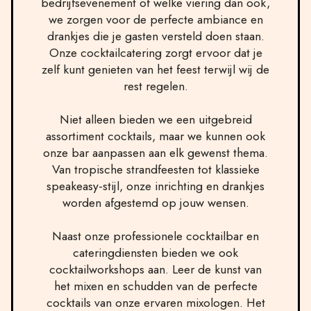
bedrijfsevenement of welke viering dan ook,
we zorgen voor de perfecte ambiance en
drankjes die je gasten versteld doen staan.
Onze cocktailcatering zorgt ervoor dat je
zelf kunt genieten van het feest terwijl wij de
rest regelen.
Niet alleen bieden we een uitgebreid
assortiment cocktails, maar we kunnen ook
onze bar aanpassen aan elk gewenst thema.
Van tropische strandfeesten tot klassieke
speakeasy-stijl, onze inrichting en drankjes
worden afgestemd op jouw wensen.
Naast onze professionele cocktailbar en
cateringdiensten bieden we ook
cocktailworkshops aan. Leer de kunst van
het mixen en schudden van de perfecte
cocktails van onze ervaren mixologen. Het