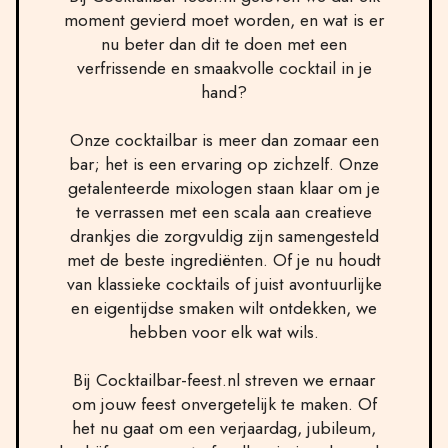
moment gevierd moet worden, en wat is er
nu beter dan dit te doen met een
verfrissende en smaakvolle cocktail in je
hand?
Onze cocktailbar is meer dan zomaar een
bar; het is een ervaring op zichzelf. Onze
getalenteerde mixologen staan klaar om je
te verrassen met een scala aan creatieve
drankjes die zorgvuldig zijn samengesteld
met de beste ingrediënten. Of je nu houdt
van klassieke cocktails of juist avontuurlijke
en eigentijdse smaken wilt ontdekken, we
hebben voor elk wat wils.
Bij Cocktailbar-feest.nl streven we ernaar
om jouw feest onvergetelijk te maken. Of
het nu gaat om een verjaardag, jubileum,