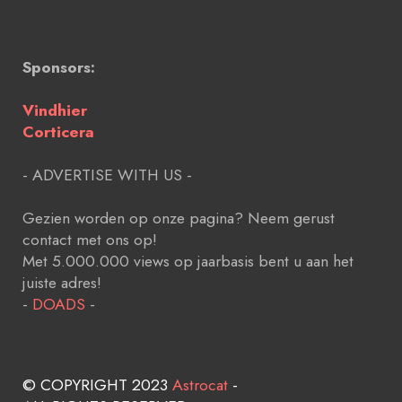
Sponsors:
Vindhier
Corticera
- ADVERTISE WITH US -
Gezien worden op onze pagina? Neem gerust
contact met ons op!
Met 5.000.000 views op jaarbasis bent u aan het
juiste adres!
-
DOADS
-
© COPYRIGHT 2023
Astrocat
-