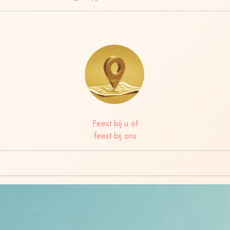
Feest bij u of
feest bij ons