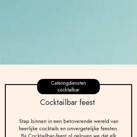
Cateringdiensten
cocktailbar
Cocktailbar feest
Stap binnen in een betoverende wereld van
heerlijke cocktails en onvergetelijke feesten.
Bij Cocktailbar-feest.nl geloven we dat elk