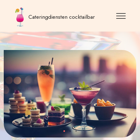
Cateringdiensten cocktailbar