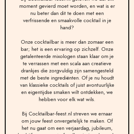
moment gevierd moet worden, en wat is er
nu beter dan dit te doen met een
verfrissende en smaakvolle cocktail in je
hand?
Onze cocktailbar is meer dan zomaar een
bar; het is een ervaring op zichzelf. Onze
getalenteerde mixologen staan klaar om je
te verrassen met een scala aan creatieve
drankjes die zorgvuldig zijn samengesteld
met de beste ingrediënten. Of je nu houdt
van klassieke cocktails of juist avontuurlijke
en eigentijdse smaken wilt ontdekken, we
hebben voor elk wat wils.
Bij Cocktailbar-feest.nl streven we ernaar
om jouw feest onvergetelijk te maken. Of
het nu gaat om een verjaardag, jubileum,