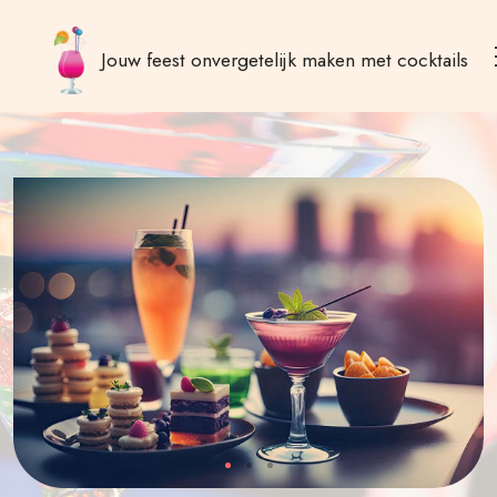
Jouw feest onvergetelijk maken met cocktails