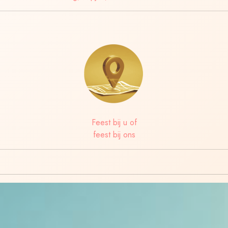
Feest bij u of
feest bij ons