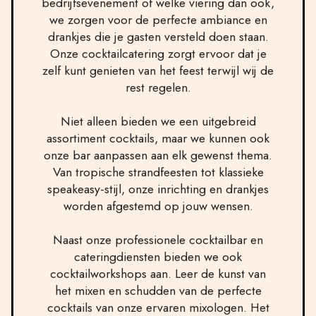
bedrijfsevenement of welke viering dan ook,
we zorgen voor de perfecte ambiance en
drankjes die je gasten versteld doen staan.
Onze cocktailcatering zorgt ervoor dat je
zelf kunt genieten van het feest terwijl wij de
rest regelen.
Niet alleen bieden we een uitgebreid
assortiment cocktails, maar we kunnen ook
onze bar aanpassen aan elk gewenst thema.
Van tropische strandfeesten tot klassieke
speakeasy-stijl, onze inrichting en drankjes
worden afgestemd op jouw wensen.
Naast onze professionele cocktailbar en
cateringdiensten bieden we ook
cocktailworkshops aan. Leer de kunst van
het mixen en schudden van de perfecte
cocktails van onze ervaren mixologen. Het