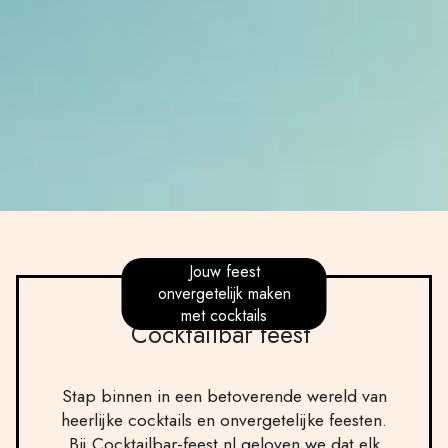
Jouw feest
onvergetelijk maken
met cocktails
Cocktailbar feest
Stap binnen in een betoverende wereld van
heerlijke cocktails en onvergetelijke feesten.
Bij Cocktailbar-feest.nl geloven we dat elk