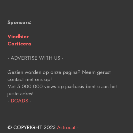
Sponsors:
Vindhier
Corticera
- ADVERTISE WITH US -
Gezien worden op onze pagina? Neem gerust
contact met ons op!
Met 5.000.000 views op jaarbasis bent u aan het
juiste adres!
-
DOADS
-
© COPYRIGHT 2023
Astrocat
-